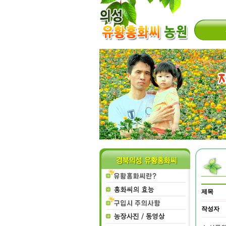
제목
작성자