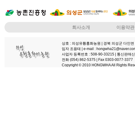
회사소개
이용약관
상호 : 의성유황홍화농원
| 경북 의성군 다인면 
임자 조용태 |
e-mail : hongwha21@naver.co
사업자 등록번호 : 508-90-33215 |
통신판매신고 
전화 (054) 862-5375 |
Fax 0303-0077-3377
Copyright © 2010 HONGWHA All Rights Res