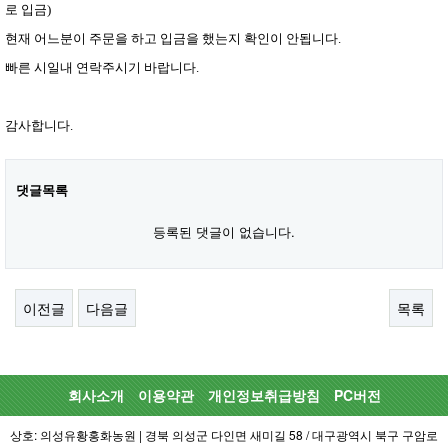
로 입금)
현재 어느분이 주문을 하고 입금을 했는지 확인이 안됩니다.
빠른 시일내 연락주시기 바랍니다.
감사합니다.
댓글목록
등록된 댓글이 없습니다.
이전글
다음글
목록
회사소개
이용약관
개인정보취급방침
PC버전
상호: 의성유황홍화농원 | 경북 의성군 다인면 새미길 58 / 대구광역시 북구 구암로