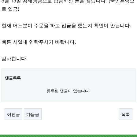
3월 15일 김태영님으로 입금하신 분을 찾습니다. (국민은행으
로 입금)
현재 어느분이 주문을 하고 입금을 했는지 확인이 안됩니다.
빠른 시일내 연락주시기 바랍니다.
감사합니다.
댓글목록
등록된 댓글이 없습니다.
이전글
다음글
목록