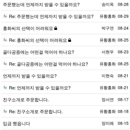
주문했는데 언제까지 받을 수 있을까요?
송미옥
08-28
Re: 주문했는데 언제까지 받을 수 있을까요?
유황홍화
08-29
홍화씨의 선택이 어려워요
박구연
08-24
Re: 홍화씨의 선택이 어려워요
유황홍화
08-25
골다공증에는 어떤걸 먹어야 하나요?
서현우
08-23
Re: 골다공증에는 어떤걸 먹어야 하나요?
유황홍화
08-25
언제까지 받을 수 있을까요?
이현숙
08-21
Re: 언제까지 받을 수 있을까요?
유황홍화
08-21
친구소개로 주문합니다.
정서연
08-17
Re: 친구소개로 주문합니다.
유황홍화
08-18
입금 했읍니다
정미례
08-15