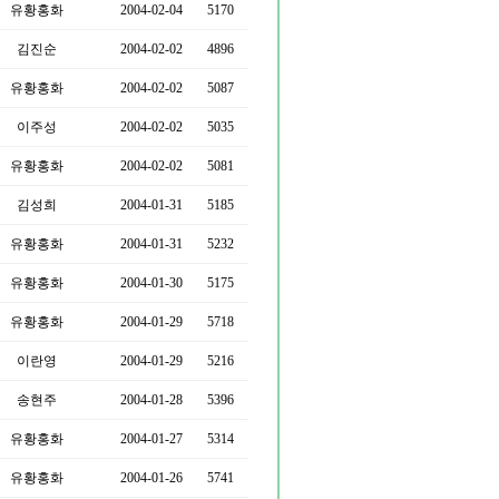
유황홍화
2004-02-04
5170
김진순
2004-02-02
4896
유황홍화
2004-02-02
5087
이주성
2004-02-02
5035
유황홍화
2004-02-02
5081
김성희
2004-01-31
5185
유황홍화
2004-01-31
5232
유황홍화
2004-01-30
5175
유황홍화
2004-01-29
5718
이란영
2004-01-29
5216
송현주
2004-01-28
5396
유황홍화
2004-01-27
5314
유황홍화
2004-01-26
5741