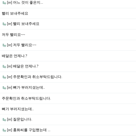
[re] 어느 것이 좋은지...
빨리 보내주세요
[re] 빨리 보내주세요
저두 빨리요~~
[re] 저두 빨리요~~
배달은 언제나.?
[re] 배달은 언제나.?
[re] 주문확인과 취소부탁드립니다.
[re] 뼈가 부러지셨는데..
주문확인과 취소부탁드립니다.
뼈가 부러지셨는데..
[re] 질문입니다.
[re] 홍화씨를 구입했는데 ...