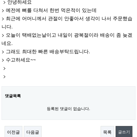
> 안녕하세요
> 예전에 뼈를 다쳐서 한번 먹은적이 있는데
> 최근에 어머니께서 관절이 안좋아서 생각이 나서 주문했습
니다.
> 오늘이 택배없는날이고 내일이 광복절이라 배송이 좀 늦겠
네요.
> 그래도 최대한 빠른 배송부탁드립니다.
> 수고하세요~~
>
>
댓글목록
등록된 댓글이 없습니다.
이전글
다음글
목록
글쓰기