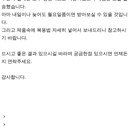
송했습니다.
아마 내일이나 늦어도 월요일쯤이면 받아보실 수 있을 것입니
다.
그리고 제품속에 복용법 자세히 넣어서 보내드리니 참고하시
기 바랍니다.
드시고 좋은 결과 있으시길 바라며 궁금한점 있으시면 언제든
지 연락주세요.
감사합니다.
>
>