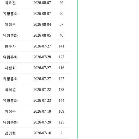
최효진
2026-08-07
26
유황홍화
2026-08-07
20
이정우
2026-08-04
57
유황홍화
2026-08-05
40
한수자
2026-07-27
141
유황홍화
2026-07-28
127
서정화
2026-07-27
116
유황홍화
2026-07-27
127
최희원
2026-07-22
173
유황홍화
2026-07-23
144
이정금
2026-07-19
109
유황홍화
2026-07-20
125
김경현
2026-07-16
2