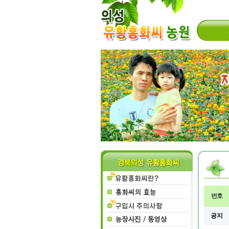
번호
공지