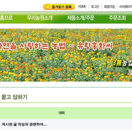
제목
게시판 글 작성과 관련하여....