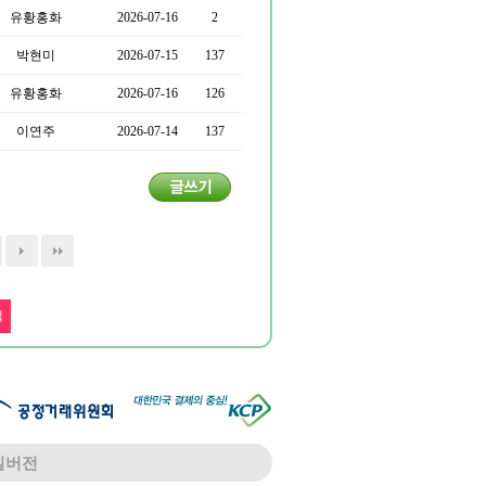
유황홍화
2026-07-16
2
박현미
2026-07-15
137
유황홍화
2026-07-16
126
이연주
2026-07-14
137
일버전