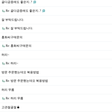
골다공증에도 좋은지..?
Re: 골다공증에도 좋은지..?
잘 부탁드립니다.
Re: 잘 부탁드립니다.
홍화씨구매문의
Re: 홍화씨구매문의
허리~
Re: 허리~
방문 주문했는데요 복용방법
Re: 방문 주문했는데요 복용방법
허리 무름
Re: 허리 무름
고관절골절