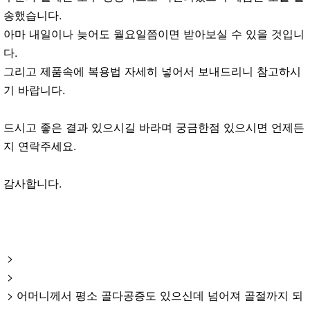
송했습니다.
아마 내일이나 늦어도 월요일쯤이면 받아보실 수 있을 것입니
다.
그리고 제품속에 복용법 자세히 넣어서 보내드리니 참고하시
기 바랍니다.
드시고 좋은 결과 있으시길 바라며 궁금한점 있으시면 언제든
지 연락주세요.
감사합니다.
>
>
> 어머니께서 평소 골다공증도 있으신데 넘어져 골절까지 되