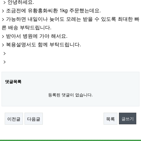
> 안녕하세요.
> 조금전에 유황홍화씨환 1kg 주문했는데요.
> 가능하면 내일이나 늦어도 모레는 받을 수 있도록 최대한 빠
른 배송 부탁드립니다.
> 받아서 병원에 가야 해서요.
> 복용설명서도 함께 부탁드립니다.
>
>
댓글목록
등록된 댓글이 없습니다.
이전글
다음글
목록
글쓰기