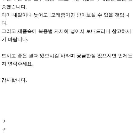
송했습니다.
아마 내일이나 늦어도 ;모레쯤이면 받아보실 수 있을 것입니
다.
그리고 제품속에 복용법 자세히 넣어서 보내드리니 참고하시
기 바랍니다.
드시고 좋은 결과 있으시길 바라며 궁금한점 있으시면 언제든
지 연락주세요.
감사합니다.
>
>