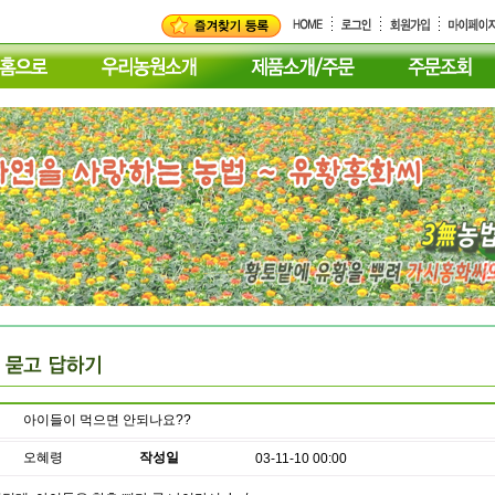
아이들이 먹으면 안되나요??
오혜령
작성일
03-11-10 00:00