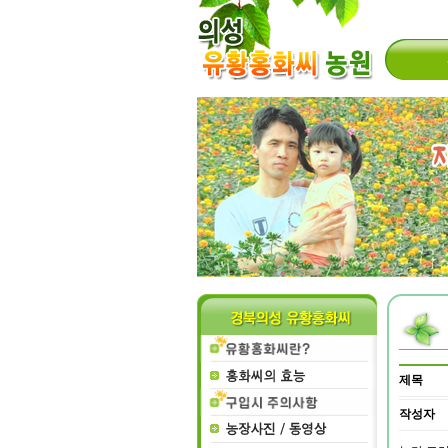
제목
작성자