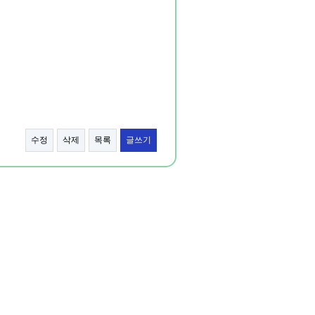
수정
삭제
목록
글쓰기