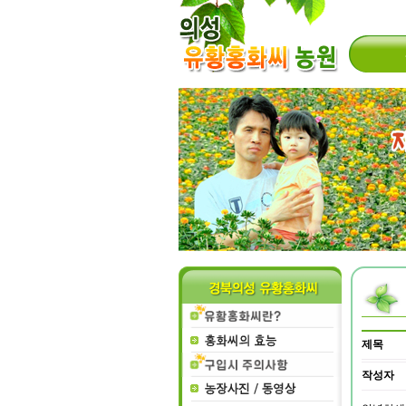
제목
작성자