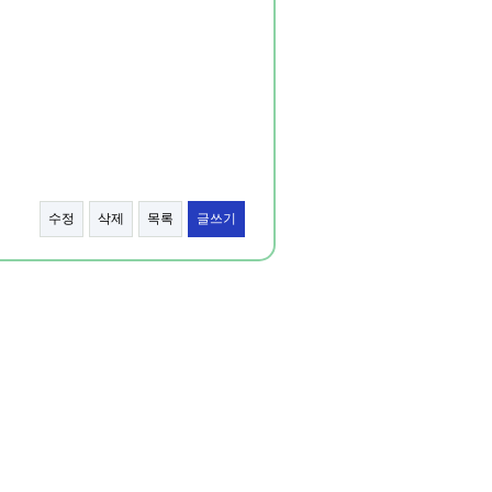
수정
삭제
목록
글쓰기