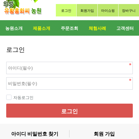
로그인
회원가입
마이쇼핑
장바구니
농원소개
제품소개
주문조회
체험사례
고객센터
로그인
자동로그인
로그인
아이디 비밀번호 찾기
회원 가입