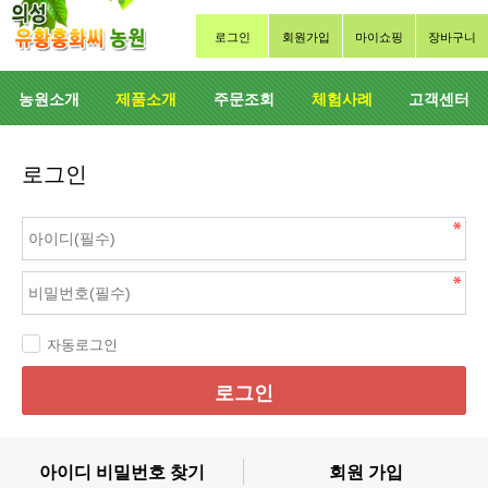
로그인
회원가입
마이쇼핑
장바구니
농원소개
제품소개
주문조회
체험사례
고객센터
로그인
자동로그인
로그인
아이디 비밀번호 찾기
회원 가입