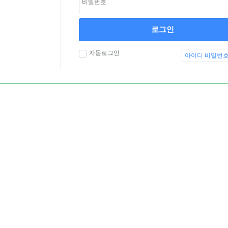
로그인
자동로그인
아이디 비밀번호