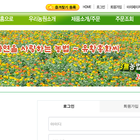
로그인
회원가입