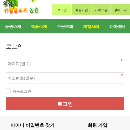
로그인
회원가입
마이쇼핑
장바구니
농원소개
제품소개
주문조회
체험사례
고객센터
로그인
자동로그인
로그인
아이디 비밀번호 찾기
회원 가입