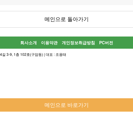
메인으로 돌아가기
회사소개
이용약관
개인정보취급방침
PC버전
-9, 1층 102호(구암동) | 대표 : 조용태
메인으로 바로가기