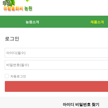
농원소개
제품소개
로그인
자동로그인
아이디 비밀번호 찾기