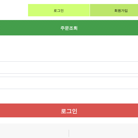
로그인
회원가입
주문조회
로그인