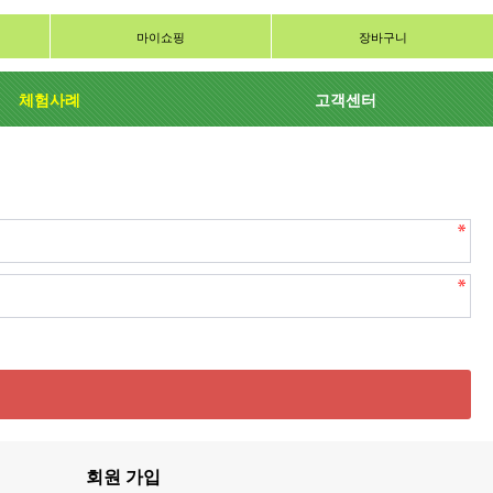
마이쇼핑
장바구니
체험사례
고객센터
회원 가입