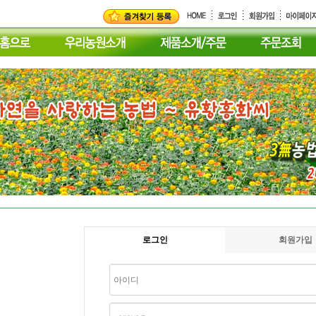
로그인
회원가입