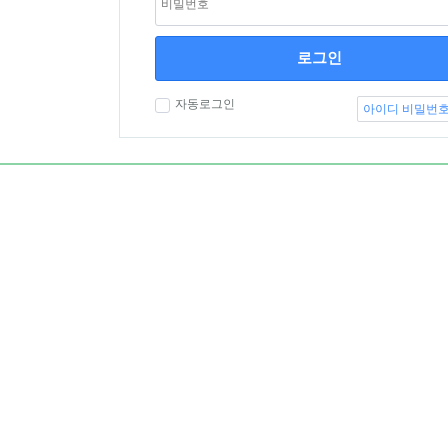
로그인
자동로그인
아이디 비밀번호