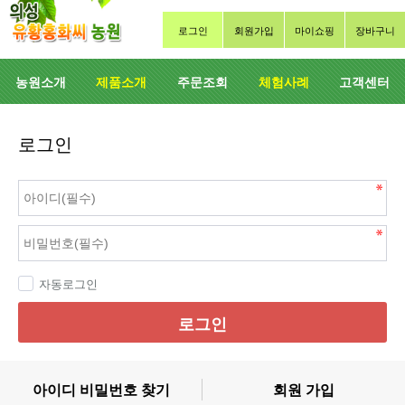
로그인
회원가입
마이쇼핑
장바구니
농원소개
제품소개
주문조회
체험사례
고객센터
로그인
자동로그인
로그인
아이디 비밀번호 찾기
회원 가입