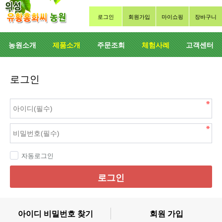
로그인
회원가입
마이쇼핑
장바구니
농원소개
제품소개
주문조회
체험사례
고객센터
로그인
자동로그인
로그인
아이디 비밀번호 찾기
회원 가입