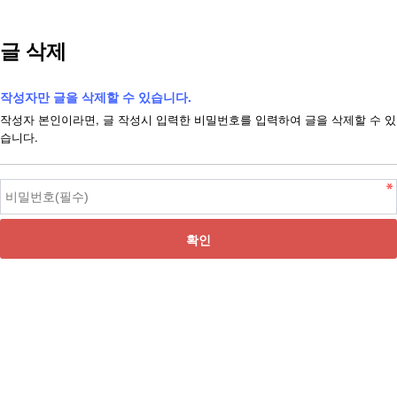
글 삭제
작성자만 글을 삭제할 수 있습니다.
작성자 본인이라면, 글 작성시 입력한 비밀번호를 입력하여 글을 삭제할 수 있
습니다.