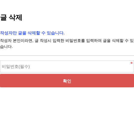
글 삭제
작성자만 글을 삭제할 수 있습니다.
작성자 본인이라면, 글 작성시 입력한 비밀번호를 입력하여 글을 삭제할 수 있
습니다.