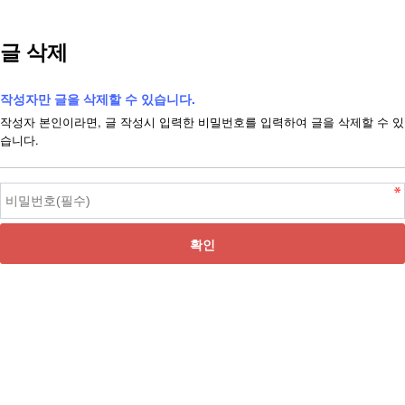
글 삭제
작성자만 글을 삭제할 수 있습니다.
작성자 본인이라면, 글 작성시 입력한 비밀번호를 입력하여 글을 삭제할 수 있
습니다.