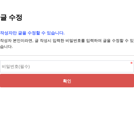
글 수정
작성자만 글을 수정할 수 있습니다.
작성자 본인이라면, 글 작성시 입력한 비밀번호를 입력하여 글을 수정할 수 있
습니다.