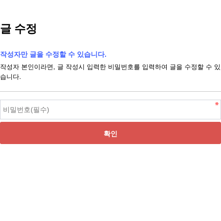
글 수정
작성자만 글을 수정할 수 있습니다.
작성자 본인이라면, 글 작성시 입력한 비밀번호를 입력하여 글을 수정할 수 있
습니다.