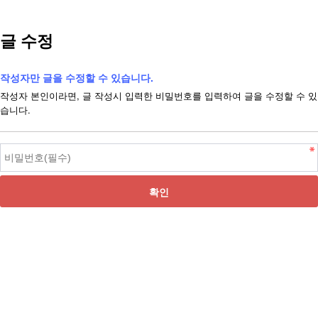
글 수정
작성자만 글을 수정할 수 있습니다.
작성자 본인이라면, 글 작성시 입력한 비밀번호를 입력하여 글을 수정할 수 있
습니다.