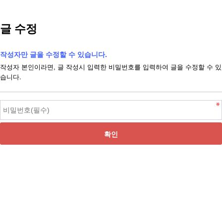
글 수정
작성자만 글을 수정할 수 있습니다.
작성자 본인이라면, 글 작성시 입력한 비밀번호를 입력하여 글을 수정할 수 있
습니다.