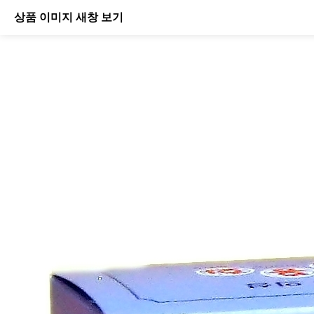
상품 이미지 새창 보기