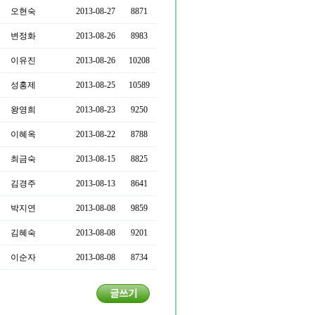
오현숙
2013-08-27
8871
변정화
2013-08-26
8983
이유진
2013-08-26
10208
성홍제
2013-08-25
10589
왕영희
2013-08-23
9250
이혜옥
2013-08-22
8788
최금숙
2013-08-15
8825
김경주
2013-08-13
8641
박지연
2013-08-08
9859
김혜숙
2013-08-08
9201
이순자
2013-08-08
8734