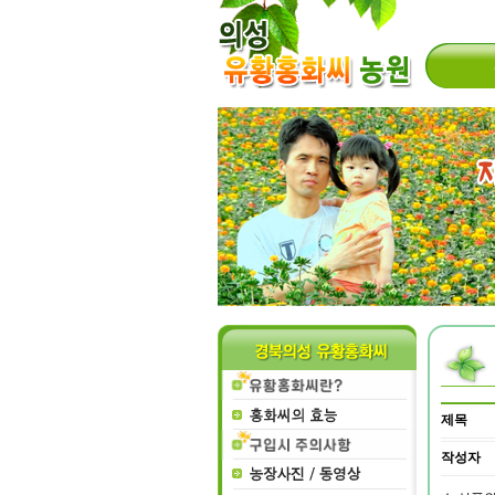
제목
작성자