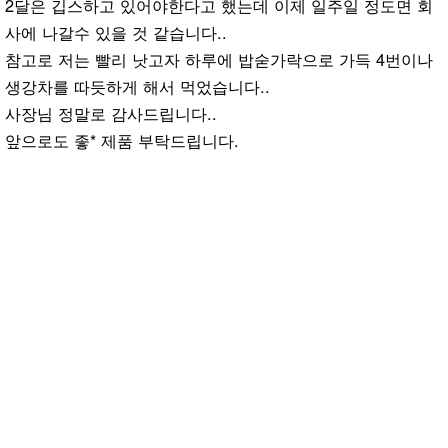
2달은 깁스하고 있어야한다고 했는데 이제 일주일 정도면 회
사에 나갈수 있을 것 같습니다..
참고로 저는 빨리 낫고자 하루에 밥숟가락으로 가득 4번이나
생강차를 따듯하게 해서 먹었습니다..
사장님 정말로 감사드립니다..
앞으로도 좋* 제품 부탁드립니다.