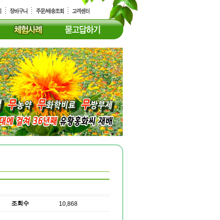
조회수
10,868