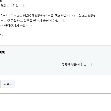
요.
황홍화씨농원입니다.
일 "서상빈" 님으로 63,000원 입금하신 분을 찾고 있습니다. (농협으로 입금)
분이 주문을 하고 입금을 했는지 확인이 안됩니다.
일내 연락주시기 바랍니다.
다.
목록
등록된 댓글이 없습니다.
다음글