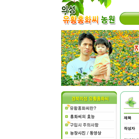
제목
작성자