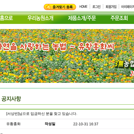
[서상빈]님으로 입금하신 분을 찾고 있습니다.
유황홍화
작성일
22-10-31 16:37