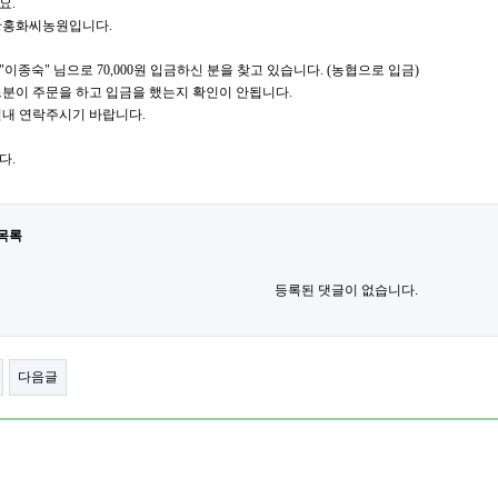
요.
황홍화씨농원입니다.
 "이종숙" 님으로 70,000원 입금하신 분을 찾고 있습니다. (농협으로 입금)
분이 주문을 하고 입금을 했는지 확인이 안됩니다.
일내 연락주시기 바랍니다.
다.
목록
등록된 댓글이 없습니다.
다음글