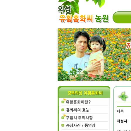
제목
작성자