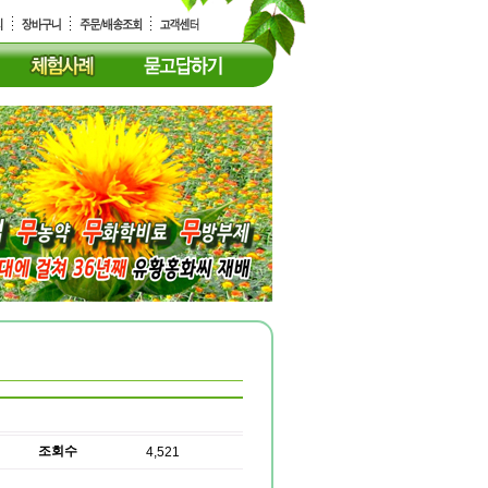
조회수
4,521