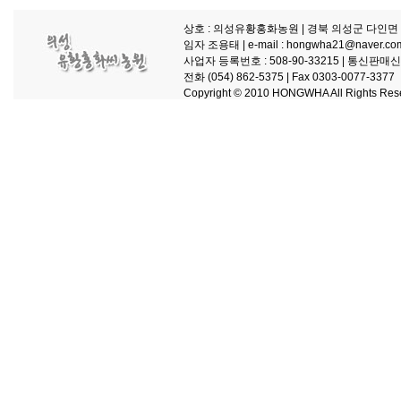
상호 : 의성유황홍화농원
| 경북 의성군 다인면 
임자 조용태 |
e-mail : hongwha21@naver.co
사업자 등록번호 : 508-90-33215 |
통신판매신고 
전화 (054) 862-5375 |
Fax 0303-0077-3377
Copyright © 2010 HONGWHA All Rights Res