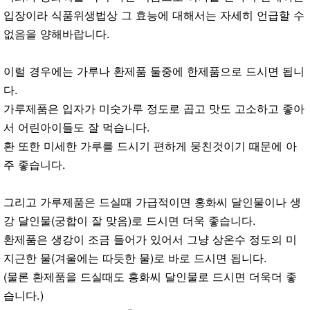
입장이라 식품위생법상 그 효능에 대해서는 자세히 언급할 수
없음을 양해바랍니다.
이럴 경우에는 가루나 환제품 둘중에 한제품으로 드시면 됩니
다.
가루제품은 입자가 미숫가루 정도로 곱고 맛도 고소하고 좋아
서 어린아이들도 잘 먹습니다.
환 또한 미세한 가루를 드시기 편하게 뭉친것이기 때문에 아
주 좋습니다.
그리고 가루제품은 드실때 가급적이면 홍화씨 달인물이나 생
강 달인물(궁합이 잘 맞음)로 드시면 더욱 좋습니다.
환제품은 생강이 조금 들어가 있어서 그냥 상온수 정도의 미
지근한 물(겨울에는 따듯한 물)로 바로 드시면 됩니다.
(물론 환제품을 드실때도 홍화씨 달인물로 드시면 더욱더 좋
습니다.)