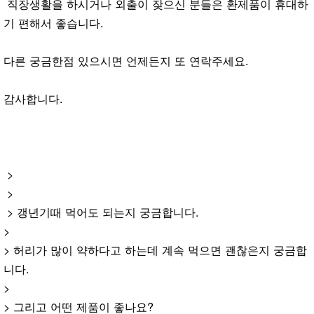
직장생활을 하시거나 외출이 잦으신 분들은 환제품이 휴대하
기 편해서 좋습니다.
다른 궁금한점 있으시면 언제든지 또 연락주세요.
감사합니다.
>
>
> 갱년기때 먹어도 되는지 궁금합니다.
>
> 허리가 많이 약하다고 하는데 계속 먹으면 괜찮은지 궁금합
니다.
>
> 그리고 어떤 제품이 좋나요?