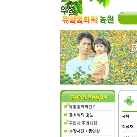
제목
작성자