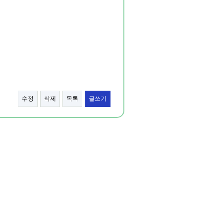
수정
삭제
목록
글쓰기