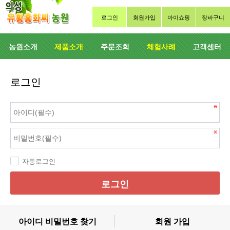
로그인
회원가입
마이쇼핑
장바구니
농원소개
제품소개
주문조회
체험사례
고객센터
로그인
자동로그인
로그인
아이디 비밀번호 찾기
회원 가입