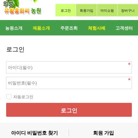
로그인
회원가입
마이쇼핑
장바구니
농원소개
제품소개
주문조회
체험사례
고객센터
로그인
자동로그인
로그인
아이디 비밀번호 찾기
회원 가입